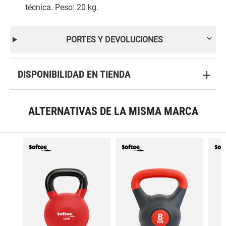
técnica. Peso: 20 kg.
PORTES Y DEVOLUCIONES
DISPONIBILIDAD EN TIENDA
ALTERNATIVAS DE LA MISMA MARCA