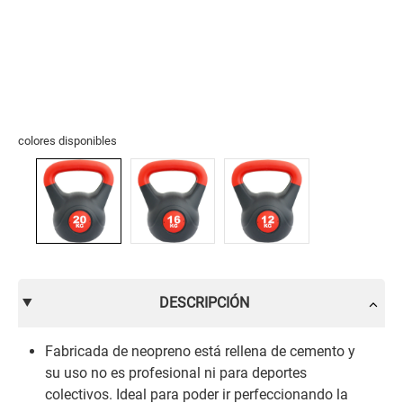
colores disponibles
DESCRIPCIÓN
Fabricada de neopreno está rellena de cemento y
su uso no es profesional ni para deportes
colectivos. Ideal para poder ir perfeccionando la