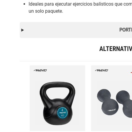
Ideales para ejecutar ejercicios balísticos que co
un solo paquete.
PORT
ALTERNATI