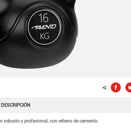
DESCRIPCIÓN
o robusto y profesional, con relleno de cemento.