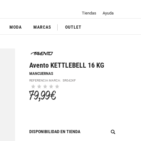
Tiendas
Ayuda
MODA
MARCAS
OUTLET
Avento KETTLEBELL 16 KG
MANCUERNAS
REFERENCIA MARCA:
SR042KF
79,99 €
DISPONIBILIDAD EN TIENDA