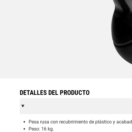
DETALLES DEL PRODUCTO
Pesa rusa con recubrimiento de plástico y acabad
Peso: 16 kg.