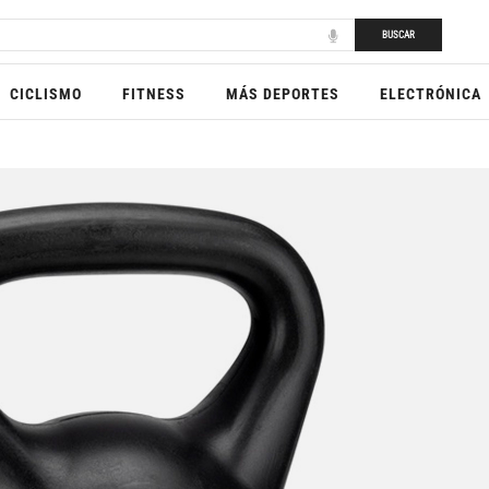
BUSCAR
CICLISMO
FITNESS
MÁS DEPORTES
ELECTRÓNICA