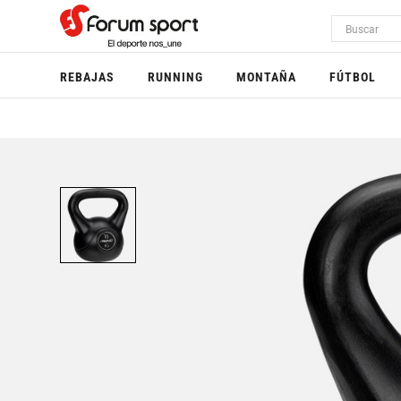
REBAJAS
RUNNING
MONTAÑA
FÚTBOL