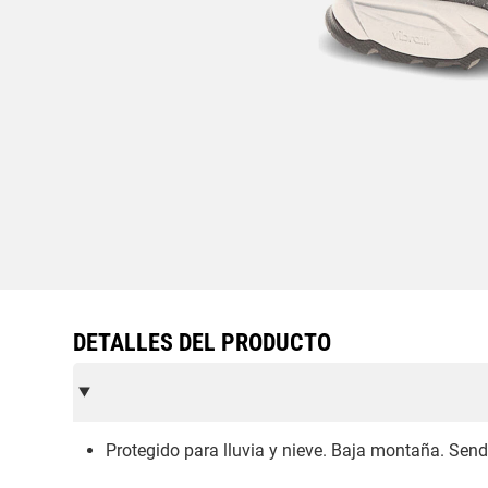
DETALLES DEL PRODUCTO
Protegido para lluvia y nieve. Baja montaña. Sende