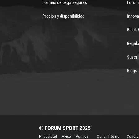
Formas de pago seguras
Forum 
Precios y disponibilidad
Innova
Black 
Regalo
Suscri
Blogs
© FORUM SPORT 2025
Privacidad
Aviso
Política
Canal Interno
Condic