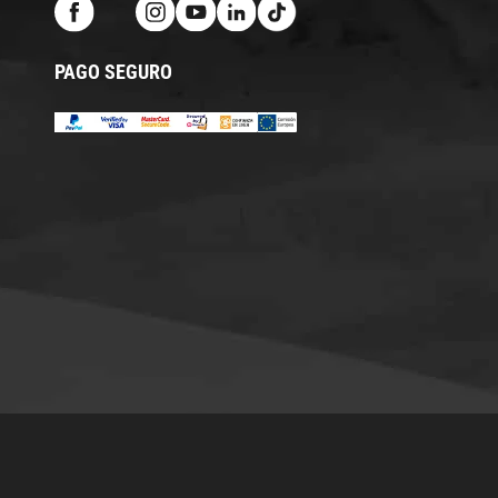
PAGO SEGURO