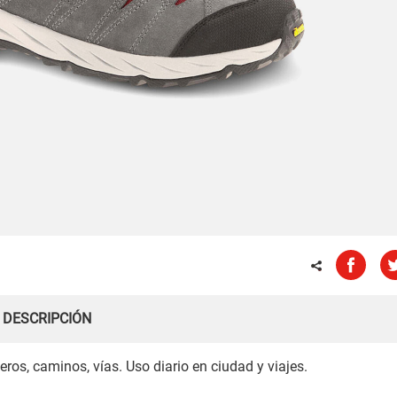
DESCRIPCIÓN
ros, caminos, vías. Uso diario en ciudad y viajes.