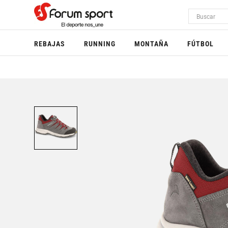
REBAJAS
RUNNING
MONTAÑA
FÚTBOL