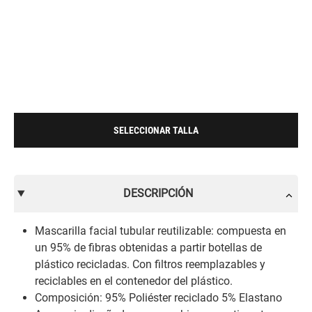
SELECCIONAR TALLA
DESCRIPCIÓN
Mascarilla facial tubular reutilizable: compuesta en
un 95% de fibras obtenidas a partir botellas de
plástico recicladas. Con filtros reemplazables y
reciclables en el contenedor del plástico.
Composición: 95% Poliéster reciclado 5% Elastano