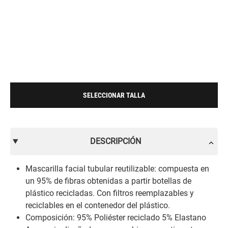
SELECCIONAR TALLA
DESCRIPCIÓN
Mascarilla facial tubular reutilizable: compuesta en
un 95% de fibras obtenidas a partir botellas de
plástico recicladas. Con filtros reemplazables y
reciclables en el contenedor del plástico.
Composición: 95% Poliéster reciclado 5% Elastano