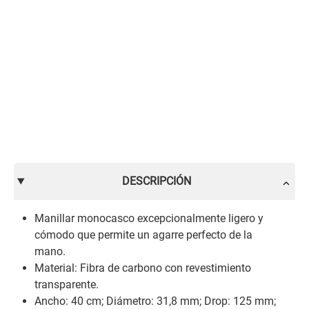
DESCRIPCIÓN
Manillar monocasco excepcionalmente ligero y
cómodo que permite un agarre perfecto de la
mano.
Material: Fibra de carbono con revestimiento
transparente.
Ancho: 40 cm; Diámetro: 31,8 mm; Drop: 125 mm;