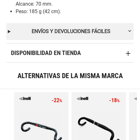
Alcance: 70 mm.
Peso: 185 g (42 cm).
ENVÍOS Y DEVOLUCIONES FÁCILES
DISPONIBILIDAD EN TIENDA
ALTERNATIVAS DE LA MISMA MARCA
-22
-18
%
%