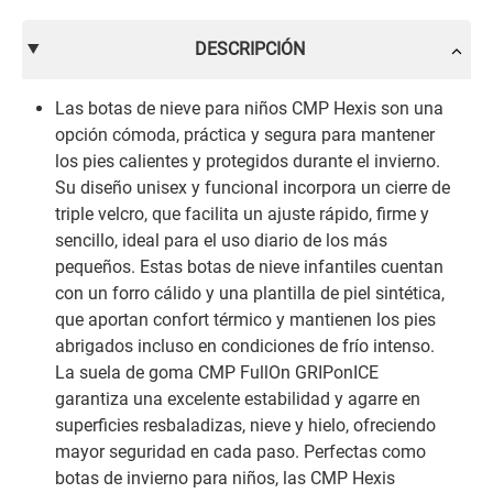
DESCRIPCIÓN
Las botas de nieve para niños CMP Hexis son una
opción cómoda, práctica y segura para mantener
los pies calientes y protegidos durante el invierno.
Su diseño unisex y funcional incorpora un cierre de
triple velcro, que facilita un ajuste rápido, firme y
sencillo, ideal para el uso diario de los más
pequeños. Estas botas de nieve infantiles cuentan
con un forro cálido y una plantilla de piel sintética,
que aportan confort térmico y mantienen los pies
abrigados incluso en condiciones de frío intenso.
La suela de goma CMP FullOn GRIPonICE
garantiza una excelente estabilidad y agarre en
superficies resbaladizas, nieve y hielo, ofreciendo
mayor seguridad en cada paso. Perfectas como
botas de invierno para niños, las CMP Hexis