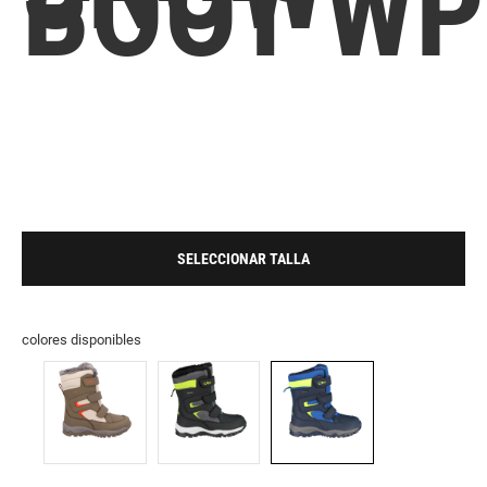
BOOT WP
SELECCIONAR TALLA
colores disponibles