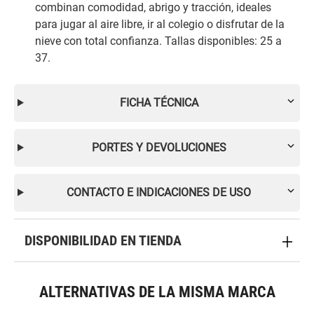
combinan comodidad, abrigo y tracción, ideales
para jugar al aire libre, ir al colegio o disfrutar de la
nieve con total confianza. Tallas disponibles: 25 a
37.
FICHA TÉCNICA
PORTES Y DEVOLUCIONES
CONTACTO E INDICACIONES DE USO
DISPONIBILIDAD EN TIENDA
ALTERNATIVAS DE LA MISMA MARCA