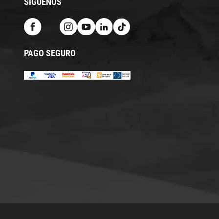
SÍGUENOS
PAGO SEGURO