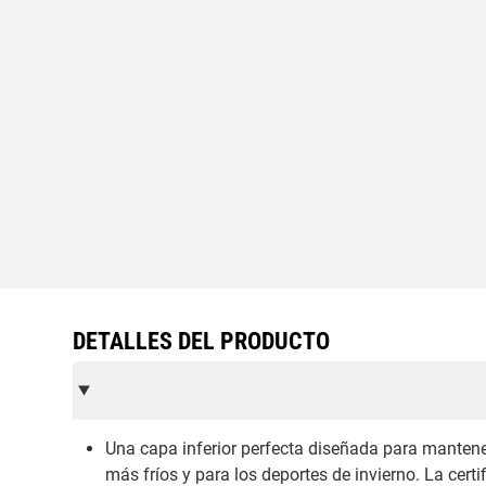
DETALLES DEL PRODUCTO
Una capa inferior perfecta diseñada para manten
más fríos y para los deportes de invierno. La cert