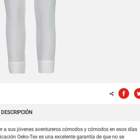
DESCRIPCIÓN
er a sus jóvenes aventureros cómodos y cómodos en esos días
ificación Oeko-Tex es una excelente garantía de que no se