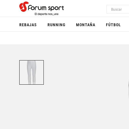
REBAJAS
RUNNING
MONTAÑA
FÚTBOL