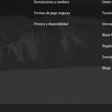
Devoluciones y cambios
Únete 
Formas de pago seguras
Forum 
Precios y disponibilidad
Innova
Black 
Regalo
Suscri
Blogs