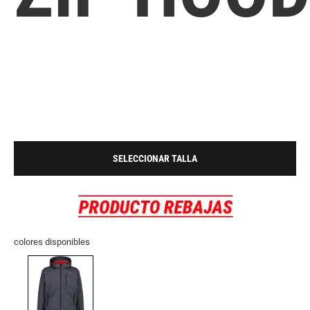
SELECCIONAR TALLA
colores disponibles