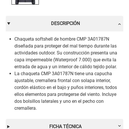
DESCRIPCIÓN
Chaqueta softshell de hombre CMP 3A01787N
diseñada para proteger del mal tiempo durante las
actividades outdoor. Su construcción presenta una
capa impermeable (Waterproof 7.000) que evita la
entrada de agua y un interior de cálido tejido polar.
La chaqueta CMP 3A01787N tiene una capucha
ajustable, cremallera frontal con solapa interior,
cordón elástico en el bajo y puños interiores, todos
ellos elementos para protegerse del viento. Incluye
dos bolsillos laterales y uno en el pecho con
cremallera.
FICHA TÉCNICA