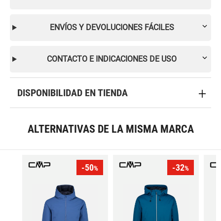
ENVÍOS Y DEVOLUCIONES FÁCILES
CONTACTO E INDICACIONES DE USO
DISPONIBILIDAD EN TIENDA
ALTERNATIVAS DE LA MISMA MARCA
-50
-32
%
%