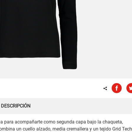
DESCRIPCIÓN
ada para acompañarte como segunda capa bajo la chaqueta,
mbina un cuello alzado, media cremallera y un tejido Grid Tec