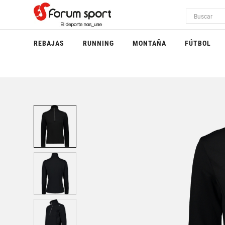
REBAJAS
RUNNING
MONTAÑA
FÚTBOL