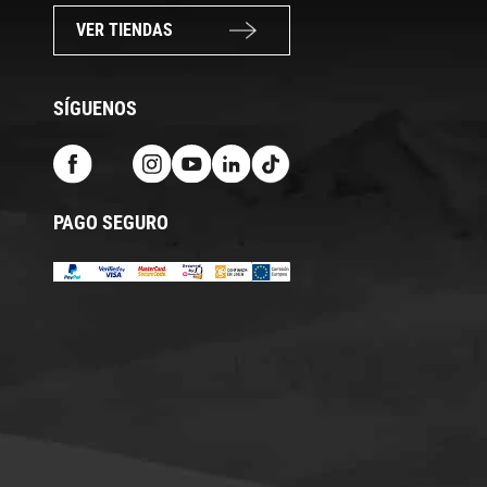
VER TIENDAS
SÍGUENOS
PAGO SEGURO