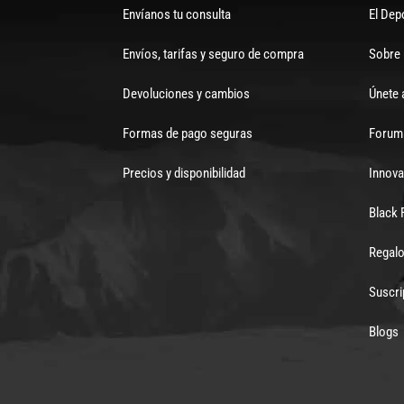
Envíanos tu consulta
El Dep
Envíos, tarifas y seguro de compra
Sobre
Devoluciones y cambios
Únete 
Formas de pago seguras
Forum 
Precios y disponibilidad
Innova
Black 
Regalo
Suscri
Blogs