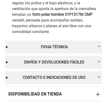
regular, los puños y el bajo elásticos, y la
ventilación que aporta la apertura de la cremallera
rematan un
forro polar hombre 31P1517M CMP
versátil, pensada para acompañar salidas,
trayectos urbanos y planes al aire libre con una
comodidad constante.
FICHA TÉCNICA
ENVÍOS Y DEVOLUCIONES FÁCILES
CONTACTO E INDICACIONES DE USO
DISPONIBILIDAD EN TIENDA