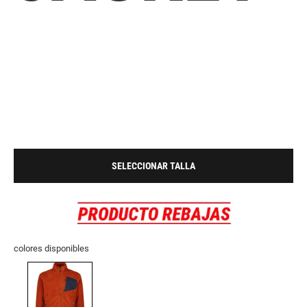
SELECCIONAR TALLA
colores disponibles