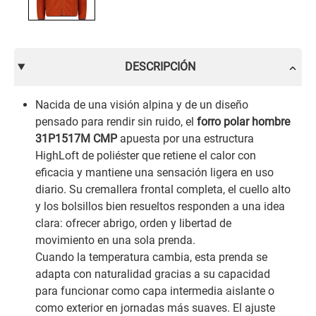
DESCRIPCIÓN
Nacida de una visión alpina y de un diseño
pensado para rendir sin ruido, el
forro polar hombre
31P1517M CMP
apuesta por una estructura
HighLoft de poliéster que retiene el calor con
eficacia y mantiene una sensación ligera en uso
diario. Su cremallera frontal completa, el cuello alto
y los bolsillos bien resueltos responden a una idea
clara: ofrecer abrigo, orden y libertad de
movimiento en una sola prenda.
Cuando la temperatura cambia, esta prenda se
adapta con naturalidad gracias a su capacidad
para funcionar como capa intermedia aislante o
como exterior en jornadas más suaves. El ajuste