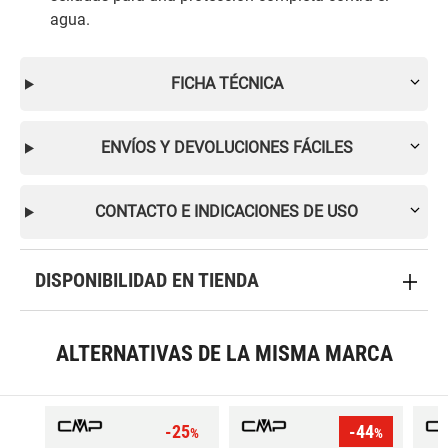
agua.
FICHA TÉCNICA
ENVÍOS Y DEVOLUCIONES FÁCILES
CONTACTO E INDICACIONES DE USO
DISPONIBILIDAD EN TIENDA
ALTERNATIVAS DE LA MISMA MARCA
-25
-44
%
%