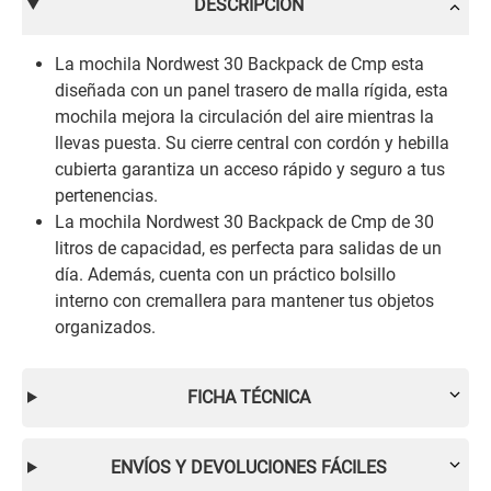
DESCRIPCIÓN
La mochila Nordwest 30 Backpack de Cmp esta
diseñada con un panel trasero de malla rígida, esta
mochila mejora la circulación del aire mientras la
llevas puesta. Su cierre central con cordón y hebilla
cubierta garantiza un acceso rápido y seguro a tus
pertenencias.
La mochila Nordwest 30 Backpack de Cmp de 30
litros de capacidad, es perfecta para salidas de un
día. Además, cuenta con un práctico bolsillo
interno con cremallera para mantener tus objetos
organizados.
FICHA TÉCNICA
ENVÍOS Y DEVOLUCIONES FÁCILES