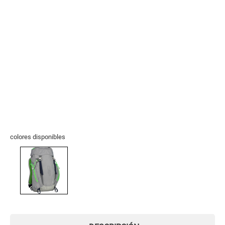
colores disponibles