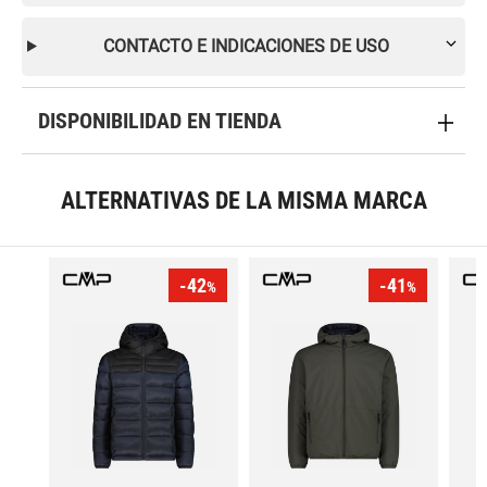
CONTACTO E INDICACIONES DE USO
DISPONIBILIDAD EN TIENDA
ALTERNATIVAS DE LA MISMA MARCA
-42
-41
%
%