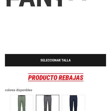
SELECCIONAR TALLA
colores disponibles