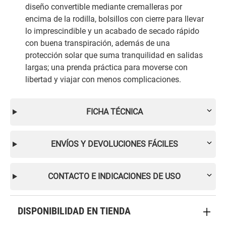
diseño convertible mediante cremalleras por
encima de la rodilla, bolsillos con cierre para llevar
lo imprescindible y un acabado de secado rápido
con buena transpiración, además de una
protección solar que suma tranquilidad en salidas
largas; una prenda práctica para moverse con
libertad y viajar con menos complicaciones.
FICHA TÉCNICA
ENVÍOS Y DEVOLUCIONES FÁCILES
CONTACTO E INDICACIONES DE USO
DISPONIBILIDAD EN TIENDA