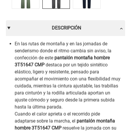
DESCRIPCIÓN
En las rutas de montaña y en las jornadas de
senderismo donde el ritmo cambia sin aviso, la
confección de este
pantalón montaña hombre
3T51647 CMP
destaca por un tejido sintético
elástico, ligero y resistente, pensado para
acompañar el movimiento con una flexibilidad muy
cuidada, mientras la cintura ajustable, las trabillas
para cinturón y la rodilla articulada aportan un
ajuste cómodo y seguro desde la primera subida
hasta la última parada.
Cuando el calor aprieta o el recorrido pide
adaptarse sobre la marcha, el
pantalón montaña
hombre 3T51647 CMP
resuelve la jornada con su