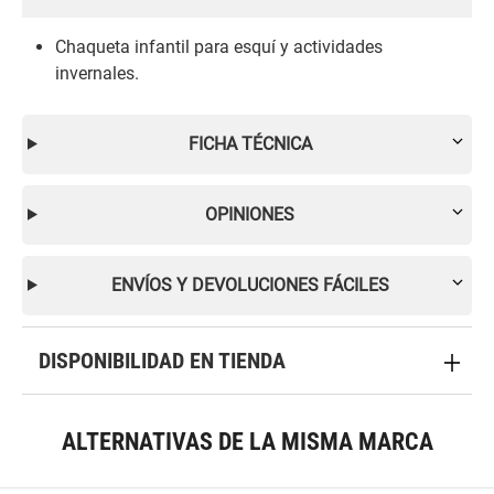
Chaqueta infantil para esquí y actividades
invernales.
FICHA TÉCNICA
OPINIONES
ENVÍOS Y DEVOLUCIONES FÁCILES
DISPONIBILIDAD EN TIENDA
ALTERNATIVAS DE LA MISMA MARCA