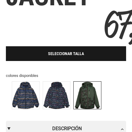
67
SELECCIONAR TALLA
colores disponibles
DESCRIPCIÓN