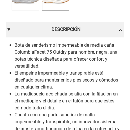
DESCRIPCIÓN
Bota de senderismo impermeable de media caña
ColumbiaFacet 75 Outdry para hombre, negra, una
botas técnica diseñada para ofrecer confort y
versatilidad.
El empeine impermeable y transpirable está
diseñado para mantener los pies secos y cómodos
en cualquier clima.
La mediasuela acolchada se alía con la fijación en
el mediopié y el detalle en el talón para que estés
cómodo todo el día.
Cuenta con una parte superior de malla
impermeable y transpirable, un innovador sistema
de ajuste, amortiguación de felpa en la entresuela y