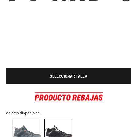
SELECCIONAR TALLA
colores disponibles