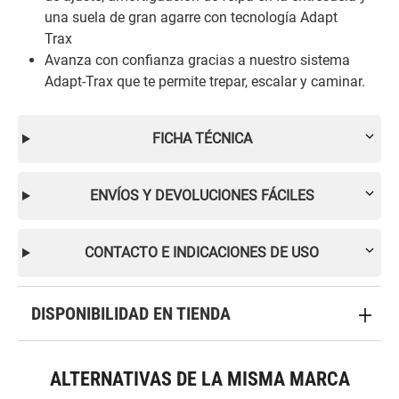
una suela de gran agarre con tecnología Adapt
Trax
Avanza con confianza gracias a nuestro sistema
Adapt-Trax que te permite trepar, escalar y caminar.
FICHA TÉCNICA
ENVÍOS Y DEVOLUCIONES FÁCILES
CONTACTO E INDICACIONES DE USO
DISPONIBILIDAD EN TIENDA
ALTERNATIVAS DE LA MISMA MARCA