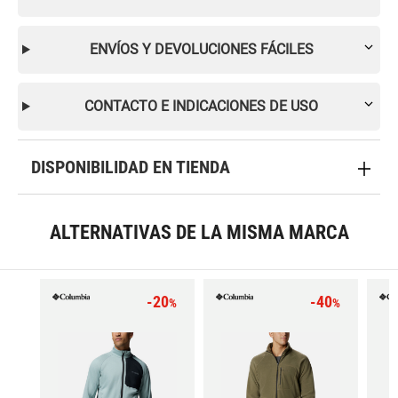
ENVÍOS Y DEVOLUCIONES FÁCILES
CONTACTO E INDICACIONES DE USO
DISPONIBILIDAD EN TIENDA
ALTERNATIVAS DE LA MISMA MARCA
-20
-40
%
%