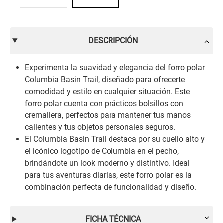
DESCRIPCIÓN
Experimenta la suavidad y elegancia del forro polar
Columbia Basin Trail, diseñado para ofrecerte
comodidad y estilo en cualquier situación. Este
forro polar cuenta con prácticos bolsillos con
cremallera, perfectos para mantener tus manos
calientes y tus objetos personales seguros.
El Columbia Basin Trail destaca por su cuello alto y
el icónico logotipo de Columbia en el pecho,
brindándote un look moderno y distintivo. Ideal
para tus aventuras diarias, este forro polar es la
combinación perfecta de funcionalidad y diseño.
FICHA TÉCNICA