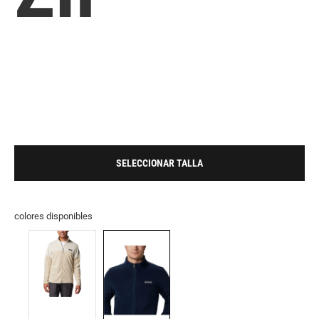
SELECCIONAR TALLA
colores disponibles