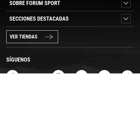
SOBRE FORUM SPORT
SECCIONES DESTACADAS
VER TIENDAS
SÍGUENOS
PAGO SEGURO
© FORUM SPORT 2025