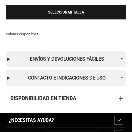
SELECCIONAR TALLA
colores disponibles
ENVÍOS Y DEVOLUCIONES FÁCILES
CONTACTO E INDICACIONES DE USO
DISPONIBILIDAD EN TIENDA
¿NECESITAS AYUDA?