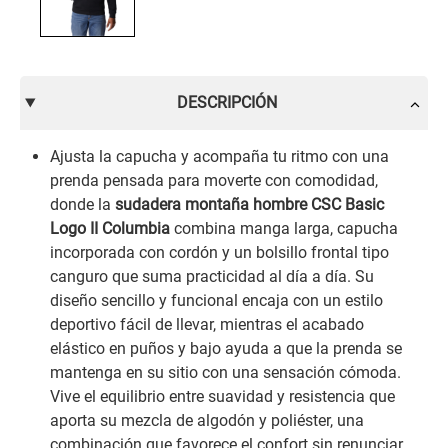
DESCRIPCIÓN
Ajusta la capucha y acompaña tu ritmo con una
prenda pensada para moverte con comodidad,
donde la
sudadera montaña hombre CSC Basic
Logo II Columbia
combina manga larga, capucha
incorporada con cordón y un bolsillo frontal tipo
canguro que suma practicidad al día a día. Su
diseño sencillo y funcional encaja con un estilo
deportivo fácil de llevar, mientras el acabado
elástico en puños y bajo ayuda a que la prenda se
mantenga en su sitio con una sensación cómoda.
Vive el equilibrio entre suavidad y resistencia que
aporta su mezcla de algodón y poliéster, una
combinación que favorece el confort sin renunciar