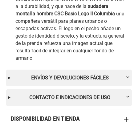
a la durabilidad, y que hace de la
sudadera
montaña hombre CSC Basic Logo II Columbia
una
compañera versátil para planes urbanos o
escapadas activas. El logo en el pecho añade un
gesto de identidad discreto, y la estructura general
de la prenda refuerza una imagen actual que
resulta fácil de integrar en cualquier fondo de
armario.
ENVÍOS Y DEVOLUCIONES FÁCILES
CONTACTO E INDICACIONES DE USO
DISPONIBILIDAD EN TIENDA