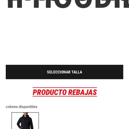
SELECCIONAR TALLA
colores disponibles