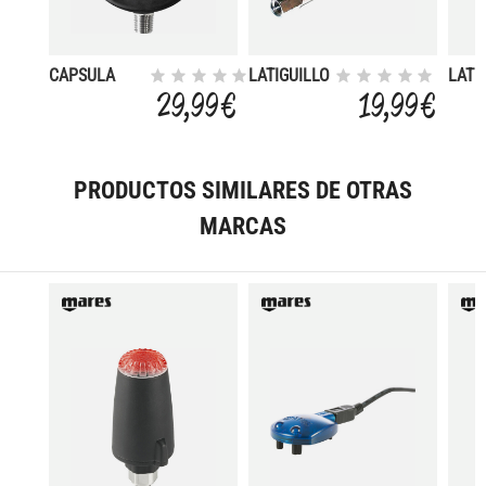
CAPSULA
LATIGUILLO
LAT
MANOMETRO
HP 20CM
29,99 €
19,99 €
CONTROL LP
PRODUCTOS SIMILARES DE OTRAS
MARCAS