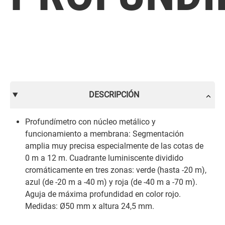
DESCRIPCIÓN
Profundímetro con núcleo metálico y
funcionamiento a membrana: Segmentación
amplia muy precisa especialmente de las cotas de
0 m a 12 m. Cuadrante luminiscente dividido
cromáticamente en tres zonas: verde (hasta -20 m),
azul (de -20 m a -40 m) y roja (de -40 m a -70 m).
Aguja de máxima profundidad en color rojo.
Medidas: Ø50 mm x altura 24,5 mm.