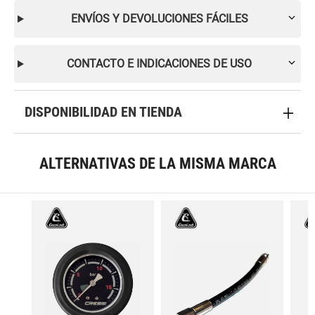
ENVÍOS Y DEVOLUCIONES FÁCILES
CONTACTO E INDICACIONES DE USO
DISPONIBILIDAD EN TIENDA
ALTERNATIVAS DE LA MISMA MARCA