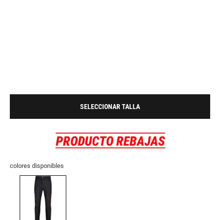
SELECCIONAR TALLA
colores disponibles