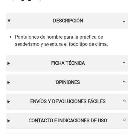
DESCRIPCIÓN
Pantalones de hombre para la practica de
senderismo y aventura el todo tipo de clima.
FICHA TÉCNICA
OPINIONES
ENVÍOS Y DEVOLUCIONES FÁCILES
CONTACTO E INDICACIONES DE USO