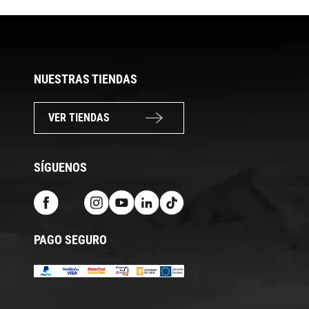
NUESTRAS TIENDAS
VER TIENDAS
SÍGUENOS
PAGO SEGURO