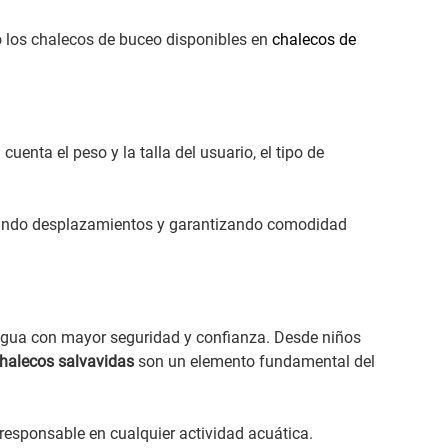
o los chalecos de buceo disponibles en
chalecos de
 cuenta el peso y la talla del usuario, el tipo de
vitando desplazamientos y garantizando comodidad
 agua con mayor seguridad y confianza. Desde niños
halecos salvavidas
son un elemento fundamental del
e responsable en cualquier actividad acuática.