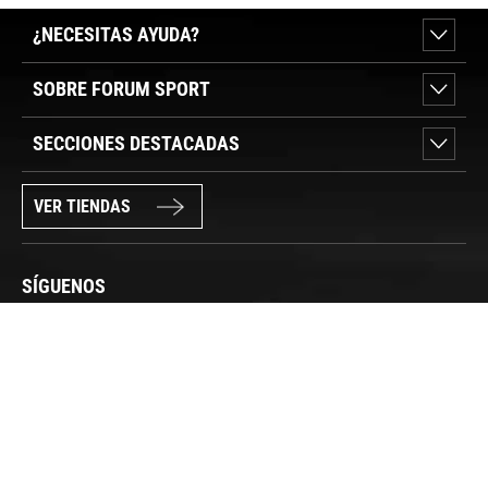
¿NECESITAS AYUDA?
SOBRE FORUM SPORT
SECCIONES DESTACADAS
VER TIENDAS
SÍGUENOS
PAGO SEGURO