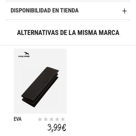
DISPONIBILIDAD EN TIENDA
ALTERNATIVAS DE LA MISMA MARCA
EVA
FOLDING
3,99 €
39X29X2.5
CM