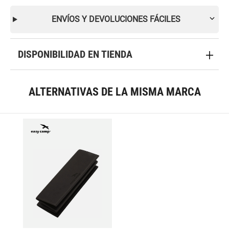
ENVÍOS Y DEVOLUCIONES FÁCILES
DISPONIBILIDAD EN TIENDA
ALTERNATIVAS DE LA MISMA MARCA