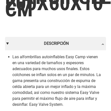
200X60X10
CM
DESCRIPCIÓN
Las alfombrillas autoinflables Easy Camp vienen
en una variedad de tamaños y espesores
adecuados para muchos usos finales. Estos
colchones se inflan solos en un par de minutos. La
gama presenta una construcción de espuma de
celda abierta para un mejor inflado y la máxima
comodidad, así como nuestro sistema Easy Valve
para permitir el máximo flujo de aire para inflar y
desinflar. Easy Valve System.