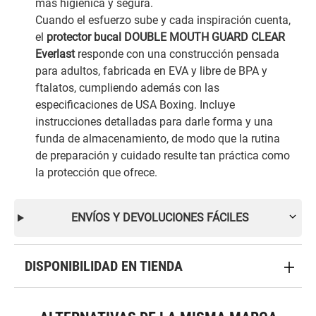
más higiénica y segura.
Cuando el esfuerzo sube y cada inspiración cuenta,
el
protector bucal DOUBLE MOUTH GUARD CLEAR
Everlast
responde con una construcción pensada
para adultos, fabricada en EVA y libre de BPA y
ftalatos, cumpliendo además con las
especificaciones de USA Boxing. Incluye
instrucciones detalladas para darle forma y una
funda de almacenamiento, de modo que la rutina
de preparación y cuidado resulte tan práctica como
la protección que ofrece.
ENVÍOS Y DEVOLUCIONES FÁCILES
DISPONIBILIDAD EN TIENDA