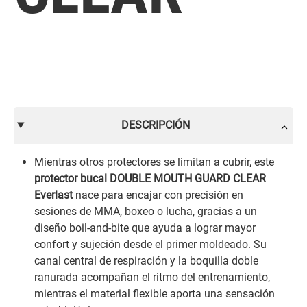
DESCRIPCIÓN
Mientras otros protectores se limitan a cubrir, este
protector bucal DOUBLE MOUTH GUARD CLEAR
Everlast
nace para encajar con precisión en
sesiones de MMA, boxeo o lucha, gracias a un
diseño boil-and-bite que ayuda a lograr mayor
confort y sujeción desde el primer moldeado. Su
canal central de respiración y la boquilla doble
ranurada acompañan el ritmo del entrenamiento,
mientras el material flexible aporta una sensación