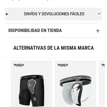
ENVÍOS Y DEVOLUCIONES FÁCILES
DISPONIBILIDAD EN TIENDA
ALTERNATIVAS DE LA MISMA MARCA