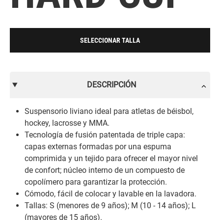
SELECCIONAR TALLA
DESCRIPCIÓN
Suspensorio liviano ideal para atletas de béisbol,
hockey, lacrosse y MMA.
Tecnología de fusión patentada de triple capa:
capas externas formadas por una espuma
comprimida y un tejido para ofrecer el mayor nivel
de confort; núcleo interno de un compuesto de
copolímero para garantizar la protección.
Cómodo, fácil de colocar y lavable en la lavadora.
Tallas: S (menores de 9 años); M (10 - 14 años); L
(mayores de 15 años).