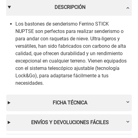
DESCRIPCIÓN
Los bastones de senderismo Ferrino STICK
NUPTSE son perfectos para realizar senderismo o
para andar con raquetas de nieve. Ultra-ligeros y
versátiles, han sido fabricados con carbono de alta
calidad, que ofrecen durabilidad y un rendimiento
excepcional en cualquier terreno. Vienen equipados
con el sistema telescópico ajustable (tecnología
Lock&Go), para adaptarse fácilmente a tus
necesidades.
FICHA TÉCNICA
ENVÍOS Y DEVOLUCIONES FÁCILES