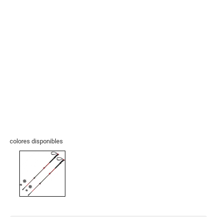
colores disponibles