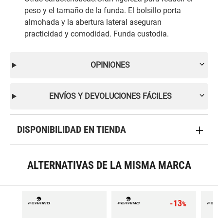
peso y el tamaño de la funda. El bolsillo porta
almohada y la abertura lateral aseguran
practicidad y comodidad. Funda custodia.
OPINIONES
ENVÍOS Y DEVOLUCIONES FÁCILES
DISPONIBILIDAD EN TIENDA
ALTERNATIVAS DE LA MISMA MARCA
-13
%