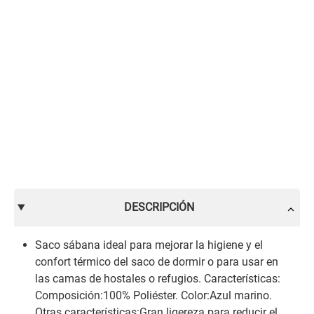
DESCRIPCIÓN
Saco sábana ideal para mejorar la higiene y el
confort térmico del saco de dormir o para usar en
las camas de hostales o refugios. Características:
Composición:100% Poliéster. Color:Azul marino.
Otras características:Gran ligereza para reducir el