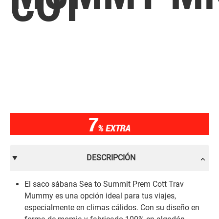
COT
DESCRIPCIÓN
El saco sábana Sea to Summit Prem Cott Trav
Mummy es una opción ideal para tus viajes,
especialmente en climas cálidos. Con su diseño en