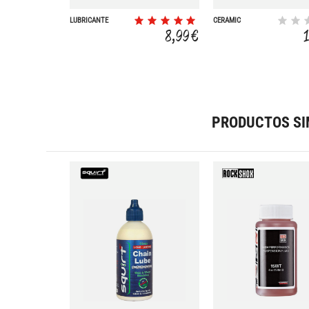
LUBRICANTE
CERAMIC
CROSS COUNTRY
8,99 €
PRODUCTOS SI