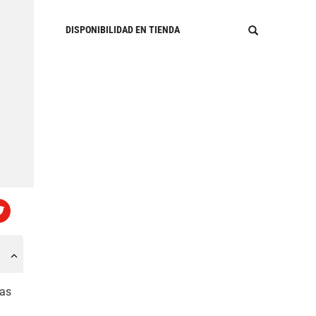
DISPONIBILIDAD EN TIENDA
ias