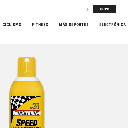
BUSCAR
CICLISMO
FITNESS
MÁS DEPORTES
ELECTRÓNICA