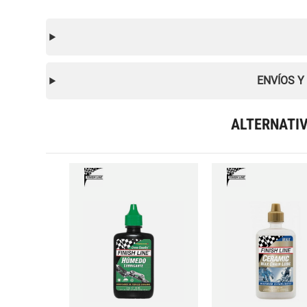
ENVÍOS Y
ALTERNATI