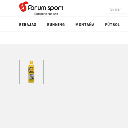
REBAJAS
RUNNING
MONTAÑA
FÚTBOL