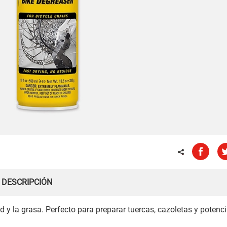
DESCRIPCIÓN
y la grasa. Perfecto para preparar tuercas, cazoletas y potenc