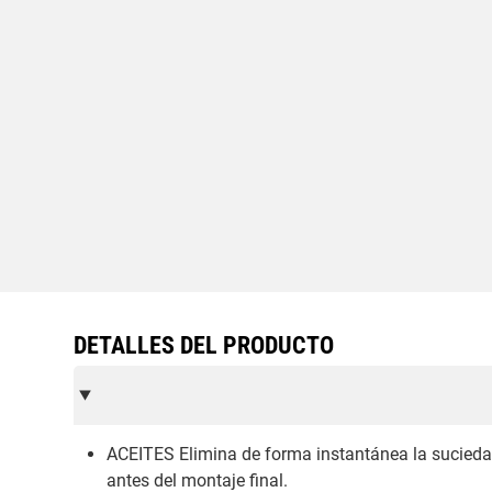
DETALLES DEL PRODUCTO
ACEITES Elimina de forma instantánea la suciedad 
antes del montaje final.