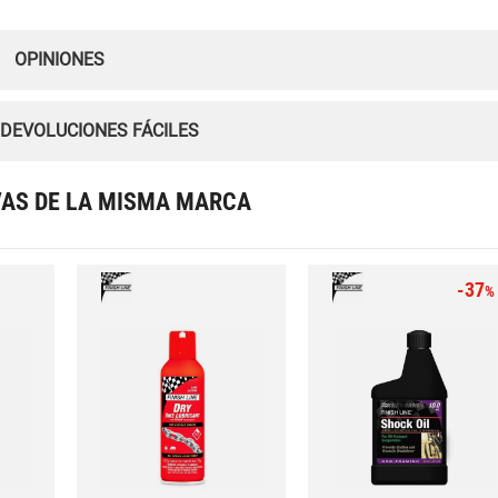
OPINIONES
 DEVOLUCIONES FÁCILES
VAS DE LA MISMA MARCA
-37
%