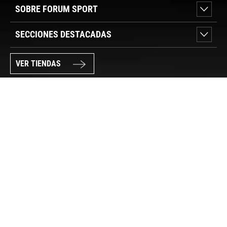
SOBRE FORUM SPORT
SECCIONES DESTACADAS
VER TIENDAS
SÍGUENOS
PAGO SEGURO
© FORUM SPORT 2025