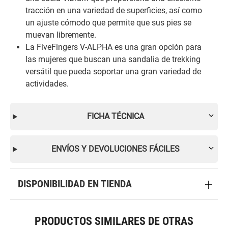
tracción en una variedad de superficies, así como
un ajuste cómodo que permite que sus pies se
muevan libremente.
La FiveFingers V-ALPHA es una gran opción para
las mujeres que buscan una sandalia de trekking
versátil que pueda soportar una gran variedad de
actividades.
FICHA TÉCNICA
ENVÍOS Y DEVOLUCIONES FÁCILES
DISPONIBILIDAD EN TIENDA
PRODUCTOS SIMILARES DE OTRAS