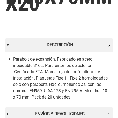
X20
DESCRIPCIÓN
Parabolt de expansión. Fabricado en acero
inoxidable 316L. Para entornos de exterior
.Certificado ETA. Marca roja de profundidad de
instalación. Plaquetas Fixe 1 i Fixe 2 homologadas
solo con parabolts Fixe, cumpliendo así con las
normas: EN959, UIAA-123 y EN 795-A. Medidas: 10
x 70 mm. Pack de 20 unidades.
ENVÍOS Y DEVOLUCIONES