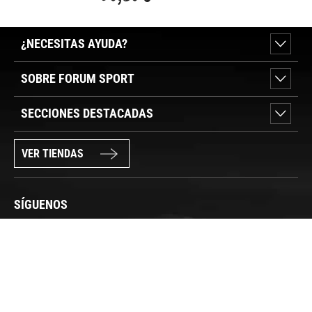
MM
¿NECESITAS AYUDA?
SOBRE FORUM SPORT
SECCIONES DESTACADAS
VER TIENDAS
SÍGUENOS
PAGO SEGURO