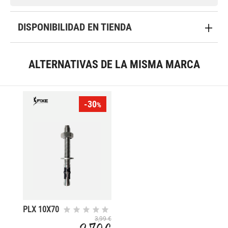
DISPONIBILIDAD EN TIENDA
ALTERNATIVAS DE LA MISMA MARCA
-30
%
PLX 10X70
3,99 €