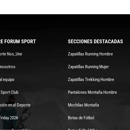
E FORUM SPORT
SECCIONES DESTACADAS
orte Nos_Une
Zapatillas Running Hombre
 nosotros
Zapatillas Running Mujer
al equipo
Zapatillas Trekking Hombre
Sport Club
Pantalones Montaña Hombre
ción en el Deporte
Mochilas Montaña
Friday 2026
Botas de Fútbol