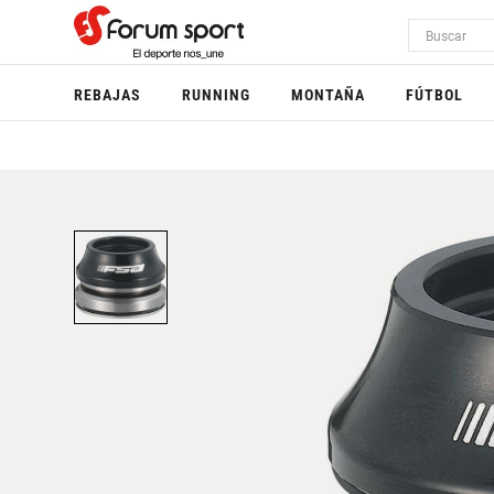
REBAJAS
RUNNING
MONTAÑA
FÚTBOL