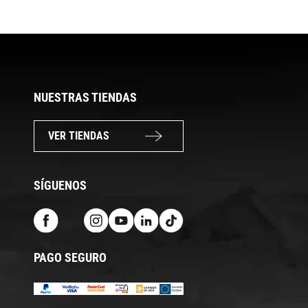
NUESTRAS TIENDAS
VER TIENDAS
SÍGUENOS
PAGO SEGURO