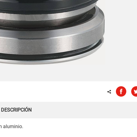
DESCRIPCIÓN
m aluminio.