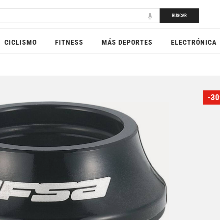
BUSCAR
CICLISMO
FITNESS
MÁS DEPORTES
ELECTRÓNICA
-30