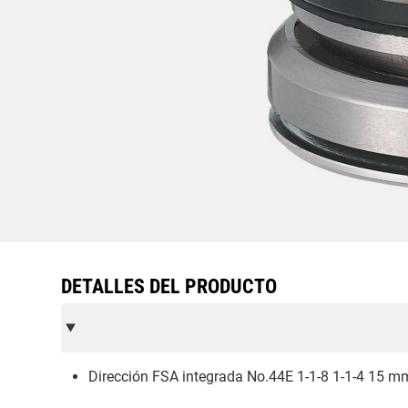
DETALLES DEL PRODUCTO
Dirección FSA integrada No.44E 1-1-8 1-1-4 15 m