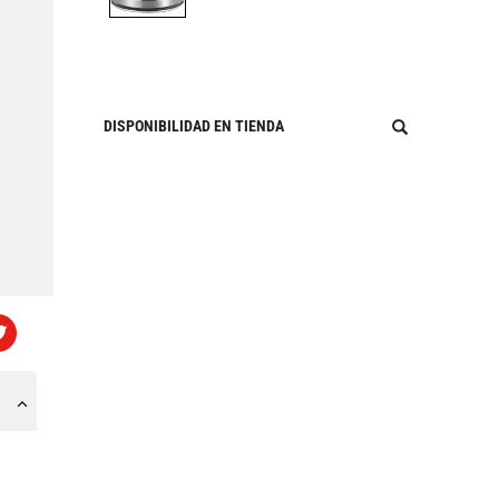
DISPONIBILIDAD EN TIENDA