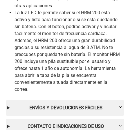
otras aplicaciones.
La luz LED te permite saber si el HRM 200 está
activo y listo para funcionar o si se está quedando
sin batería. Con el botón, podrás activar y vincular
fácilmente el monitor de frecuencia cardiaca.
Además, el HRM 200 ofrece una gran durabilidad
gracias a su resistencia al agua de 3 ATM. No te
preocupes por quedarte sin batería. El monitor HRM
200 incluye una pila sustituible por el usuario y
ofrece hasta 1 año de autonomía. La herramienta
para abrir la tapa de la pila se encuentra
convenientemente situada directamente en la
correa.
ENVÍOS Y DEVOLUCIONES FÁCILES
CONTACTO E INDICACIONES DE USO