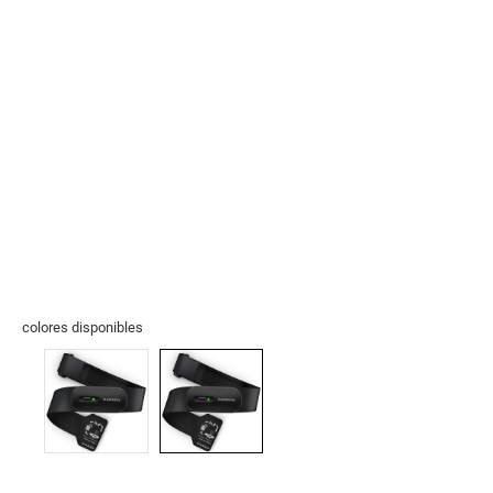
colores disponibles