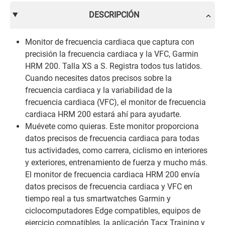
DESCRIPCIÓN
Monitor de frecuencia cardiaca que captura con
precisión la frecuencia cardiaca y la VFC, Garmin
HRM 200. Talla XS a S. Registra todos tus latidos.
Cuando necesites datos precisos sobre la
frecuencia cardiaca y la variabilidad de la
frecuencia cardiaca (VFC), el monitor de frecuencia
cardiaca HRM 200 estará ahí para ayudarte.
Muévete como quieras. Este monitor proporciona
datos precisos de frecuencia cardiaca para todas
tus actividades, como carrera, ciclismo en interiores
y exteriores, entrenamiento de fuerza y mucho más.
El monitor de frecuencia cardiaca HRM 200 envía
datos precisos de frecuencia cardiaca y VFC en
tiempo real a tus smartwatches Garmin y
ciclocomputadores Edge compatibles, equipos de
ejercicio compatibles, la aplicación Tacx Training y