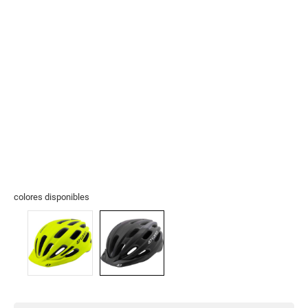
colores disponibles