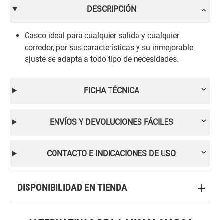
DESCRIPCIÓN
Casco ideal para cualquier salida y cualquier
corredor, por sus características y su inmejorable
ajuste se adapta a todo tipo de necesidades.
FICHA TÉCNICA
ENVÍOS Y DEVOLUCIONES FÁCILES
CONTACTO E INDICACIONES DE USO
DISPONIBILIDAD EN TIENDA