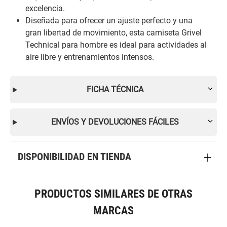
excelencia.
Diseñada para ofrecer un ajuste perfecto y una
gran libertad de movimiento, esta camiseta Grivel
Technical para hombre es ideal para actividades al
aire libre y entrenamientos intensos.
FICHA TÉCNICA
ENVÍOS Y DEVOLUCIONES FÁCILES
DISPONIBILIDAD EN TIENDA
PRODUCTOS SIMILARES DE OTRAS
MARCAS