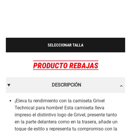
SELECCIONAR TALLA
DESCRIPCIÓN
¡Eleva tu rendimiento con la camiseta Grivel
Technical para hombre! Esta camiseta lleva
impreso el distintivo logo de Grivel, presente tanto
en la parte delantera como en la trasera, añade un
toque de estilo y representa tu compromiso con la