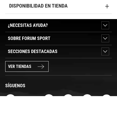
DISPONIBILIDAD EN TIENDA
¿NECESITAS AYUDA?
SOBRE FORUM SPORT
SECCIONES DESTACADAS
VER TIENDAS
SÍGUENOS
PAGO SEGURO