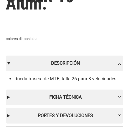
Alum.
colores disponibles
DESCRIPCIÓN
Rueda trasera de MTB, talla 26 para 8 velocidades.
FICHA TÉCNICA
PORTES Y DEVOLUCIONES