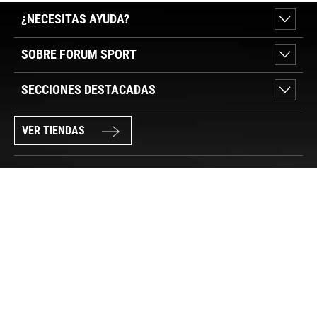
¿NECESITAS AYUDA?
SOBRE FORUM SPORT
SECCIONES DESTACADAS
VER TIENDAS
SÍGUENOS
PAGO SEGURO