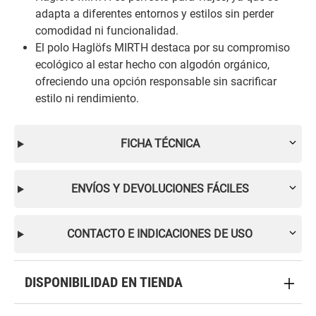
adapta a diferentes entornos y estilos sin perder
comodidad ni funcionalidad.
El polo Haglöfs MIRTH destaca por su compromiso
ecológico al estar hecho con algodón orgánico,
ofreciendo una opción responsable sin sacrificar
estilo ni rendimiento.
FICHA TÉCNICA
ENVÍOS Y DEVOLUCIONES FÁCILES
CONTACTO E INDICACIONES DE USO
DISPONIBILIDAD EN TIENDA