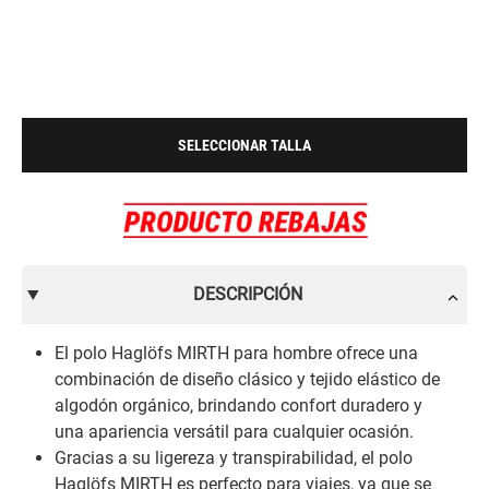
SELECCIONAR TALLA
DESCRIPCIÓN
El polo Haglöfs MIRTH para hombre ofrece una
combinación de diseño clásico y tejido elástico de
algodón orgánico, brindando confort duradero y
una apariencia versátil para cualquier ocasión.
Gracias a su ligereza y transpirabilidad, el polo
Haglöfs MIRTH es perfecto para viajes, ya que se