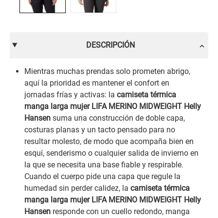
DESCRIPCIÓN
Mientras muchas prendas solo prometen abrigo,
aquí la prioridad es mantener el confort en
jornadas frías y activas: la
camiseta térmica
manga larga mujer LIFA MERINO MIDWEIGHT Helly
Hansen
suma una construcción de doble capa,
costuras planas y un tacto pensado para no
resultar molesto, de modo que acompaña bien en
esquí, senderismo o cualquier salida de invierno en
la que se necesita una base fiable y respirable.
Cuando el cuerpo pide una capa que regule la
humedad sin perder calidez, la
camiseta térmica
manga larga mujer LIFA MERINO MIDWEIGHT Helly
Hansen
responde con un cuello redondo, manga