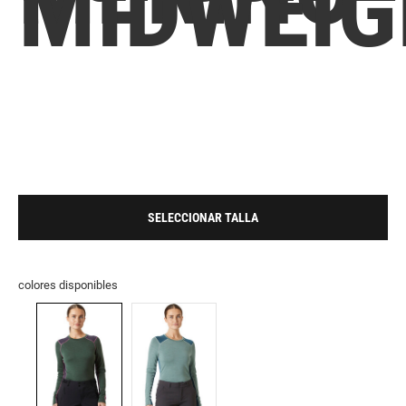
MIDWEIG
SELECCIONAR TALLA
colores disponibles