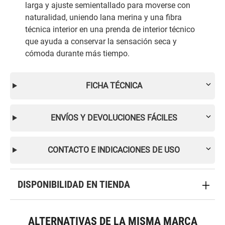
larga y ajuste semientallado para moverse con
naturalidad, uniendo lana merina y una fibra
técnica interior en una prenda de interior técnico
que ayuda a conservar la sensación seca y
cómoda durante más tiempo.
FICHA TÉCNICA
ENVÍOS Y DEVOLUCIONES FÁCILES
CONTACTO E INDICACIONES DE USO
DISPONIBILIDAD EN TIENDA
ALTERNATIVAS DE LA MISMA MARCA