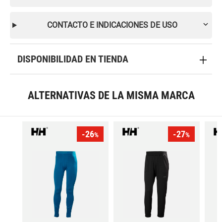
CONTACTO E INDICACIONES DE USO
DISPONIBILIDAD EN TIENDA
ALTERNATIVAS DE LA MISMA MARCA
-26
-27
%
%