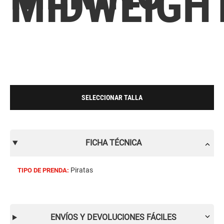
MIDWEIGH
SELECCIONAR TALLA
FICHA TÉCNICA
Piratas
TIPO DE PRENDA:
ENVÍOS Y DEVOLUCIONES FÁCILES