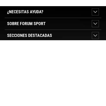
¿NECESITAS AYUDA?
SOBRE FORUM SPORT
SECCIONES DESTACADAS
VER TIENDAS
SÍGUENOS
PAGO SEGURO