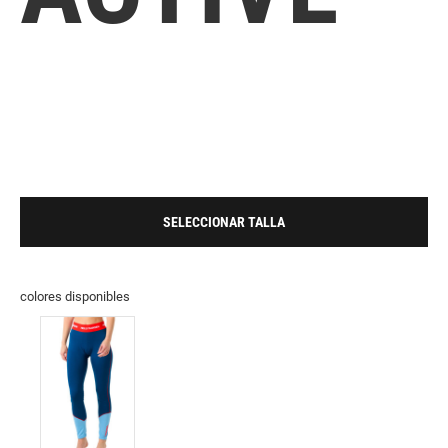
SELECCIONAR TALLA
colores disponibles