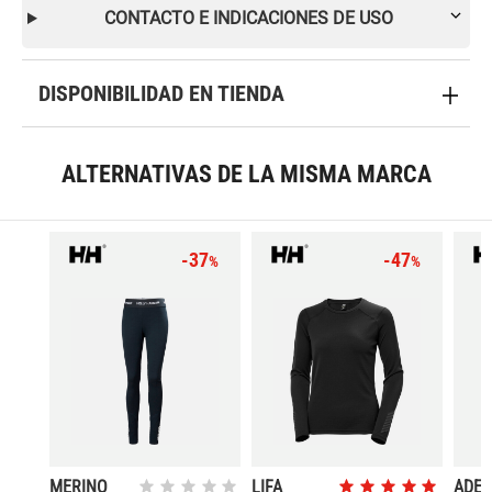
CONTACTO E INDICACIONES DE USO
DISPONIBILIDAD EN TIENDA
ALTERNATIVAS DE LA MISMA MARCA
-37
-47
%
%
MERINO
LIFA
ADE