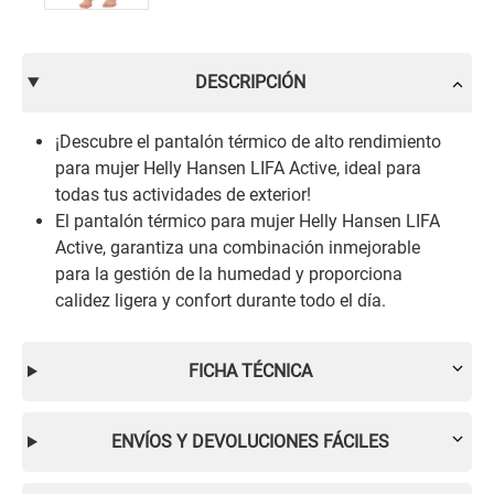
DESCRIPCIÓN
¡Descubre el pantalón térmico de alto rendimiento
para mujer Helly Hansen LIFA Active, ideal para
todas tus actividades de exterior!
El pantalón térmico para mujer Helly Hansen LIFA
Active, garantiza una combinación inmejorable
para la gestión de la humedad y proporciona
calidez ligera y confort durante todo el día.
FICHA TÉCNICA
ENVÍOS Y DEVOLUCIONES FÁCILES