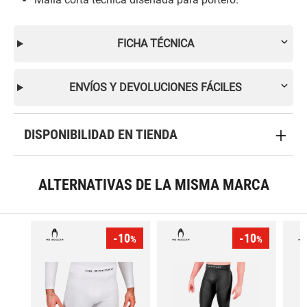
FICHA TÉCNICA
ENVÍOS Y DEVOLUCIONES FÁCILES
DISPONIBILIDAD EN TIENDA
ALTERNATIVAS DE LA MISMA MARCA
-10
-10
%
%