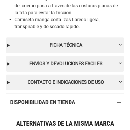
del cuerpo pasa a través de las costuras planas de
la tela para evitar la fricción.
Camiseta manga corta Izas Laredo ligera,
transpirable y de secado rápido.
FICHA TÉCNICA
ENVÍOS Y DEVOLUCIONES FÁCILES
CONTACTO E INDICACIONES DE USO
DISPONIBILIDAD EN TIENDA
ALTERNATIVAS DE LA MISMA MARCA