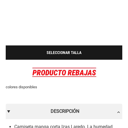
SELECCIONAR TALLA
colores disponibles
DESCRIPCIÓN
Camiseta manga corta Izas Laredo. La humedad