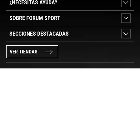
¿NECESITAS AYUDA?
SOBRE FORUM SPORT
SECCIONES DESTACADAS
VER TIENDAS
SÍGUENOS
PAGO SEGURO