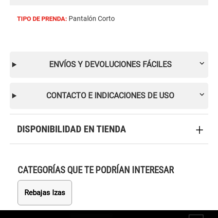
Pantalón Corto
TIPO DE PRENDA:
ENVÍOS Y DEVOLUCIONES FÁCILES
CONTACTO E INDICACIONES DE USO
DISPONIBILIDAD EN TIENDA
CATEGORÍAS QUE TE PODRÍAN INTERESAR
Rebajas Izas