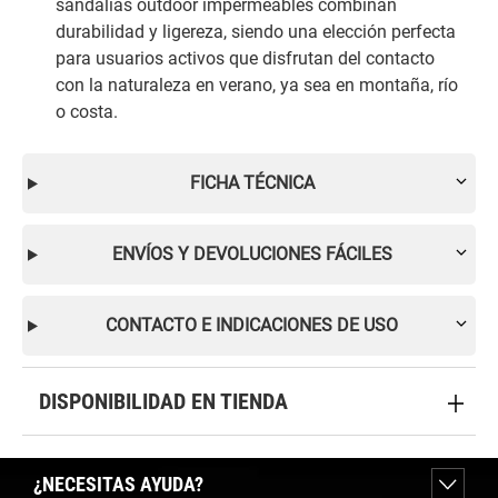
sandalias outdoor impermeables combinan
durabilidad y ligereza, siendo una elección perfecta
para usuarios activos que disfrutan del contacto
con la naturaleza en verano, ya sea en montaña, río
o costa.
FICHA TÉCNICA
ENVÍOS Y DEVOLUCIONES FÁCILES
CONTACTO E INDICACIONES DE USO
DISPONIBILIDAD EN TIENDA
¿NECESITAS AYUDA?