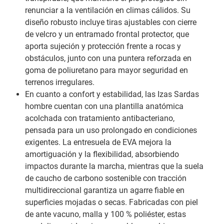
renunciar a la ventilación en climas cálidos. Su
diseño robusto incluye tiras ajustables con cierre
de velcro y un entramado frontal protector, que
aporta sujeción y protección frente a rocas y
obstáculos, junto con una puntera reforzada en
goma de poliuretano para mayor seguridad en
terrenos irregulares.
En cuanto a confort y estabilidad, las Izas Sardas
hombre cuentan con una plantilla anatómica
acolchada con tratamiento antibacteriano,
pensada para un uso prolongado en condiciones
exigentes. La entresuela de EVA mejora la
amortiguación y la flexibilidad, absorbiendo
impactos durante la marcha, mientras que la suela
de caucho de carbono sostenible con tracción
multidireccional garantiza un agarre fiable en
superficies mojadas o secas. Fabricadas con piel
de ante vacuno, malla y 100 % poliéster, estas