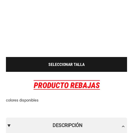
SELECCIONAR TALLA
colores disponibles
DESCRIPCIÓN