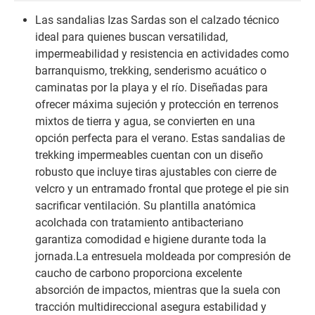
Las sandalias Izas Sardas son el calzado técnico
ideal para quienes buscan versatilidad,
impermeabilidad y resistencia en actividades como
barranquismo, trekking, senderismo acuático o
caminatas por la playa y el río. Diseñadas para
ofrecer máxima sujeción y protección en terrenos
mixtos de tierra y agua, se convierten en una
opción perfecta para el verano. Estas sandalias de
trekking impermeables cuentan con un diseño
robusto que incluye tiras ajustables con cierre de
velcro y un entramado frontal que protege el pie sin
sacrificar ventilación. Su plantilla anatómica
acolchada con tratamiento antibacteriano
garantiza comodidad e higiene durante toda la
jornada.La entresuela moldeada por compresión de
caucho de carbono proporciona excelente
absorción de impactos, mientras que la suela con
tracción multidireccional asegura estabilidad y