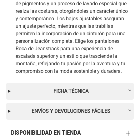
de pigmentos y un proceso de lavado especial que
realza las costuras, otorgándoles un carácter único
y contemporáneo. Los bajos ajustables aseguran
un ajuste perfecto, mientras que las trabillas
permiten la incorporación de un cinturón para una
personalización completa. Elige los pantalones
Roca de Jeanstrack para una experiencia de
escalada superior y un estilo que trasciende la
montaña, reflejando tu pasión por la aventura y tu
compromiso con la moda sostenible y duradera.
FICHA TÉCNICA
ENVÍOS Y DEVOLUCIONES FÁCILES
DISPONIBILIDAD EN TIENDA