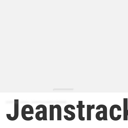
Jeanstra
ZAPATILLA MODA | ZAPATILLA MODA HOMBRE