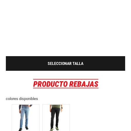
SELECCIONAR TALLA
colores disponibles