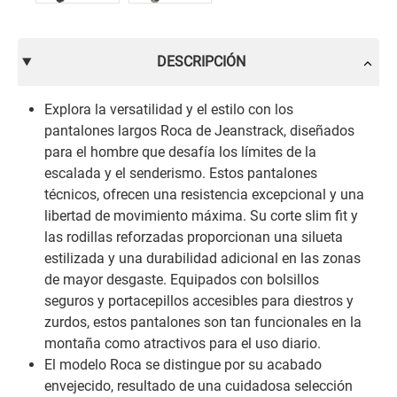
DESCRIPCIÓN
Explora la versatilidad y el estilo con los
pantalones largos Roca de Jeanstrack, diseñados
para el hombre que desafía los límites de la
escalada y el senderismo. Estos pantalones
técnicos, ofrecen una resistencia excepcional y una
libertad de movimiento máxima. Su corte slim fit y
las rodillas reforzadas proporcionan una silueta
estilizada y una durabilidad adicional en las zonas
de mayor desgaste. Equipados con bolsillos
seguros y portacepillos accesibles para diestros y
zurdos, estos pantalones son tan funcionales en la
montaña como atractivos para el uso diario.
El modelo Roca se distingue por su acabado
envejecido, resultado de una cuidadosa selección