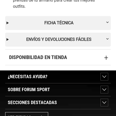
prendas de tu armario para crear tus mejores
outfits.
FICHA TÉCNICA
ENVÍOS Y DEVOLUCIONES FÁCILES
DISPONIBILIDAD EN TIENDA
¿NECESITAS AYUDA?
SOBRE FORUM SPORT
SECCIONES DESTACADAS