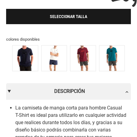
SELECCIONAR TALLA
colores disponibles
DESCRIPCIÓN
La camiseta de manga corta para hombre Casual
T-Shirt es ideal para utilizarlo en cualquier actividad
que realices durante todos los días, y gracias a su
diseño básico podrás combinarla con varias