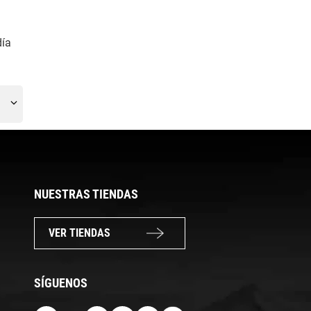
día
NUESTRAS TIENDAS
VER TIENDAS
SÍGUENOS