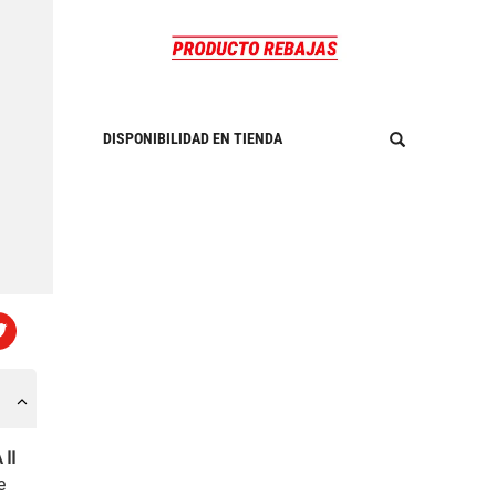
DISPONIBILIDAD EN TIENDA
II
e