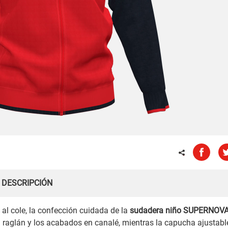
DESCRIPCIÓN
al cole, la confección cuidada de la
sudadera niño SUPERNOVA 
 raglán y los acabados en canalé, mientras la capucha ajustabl