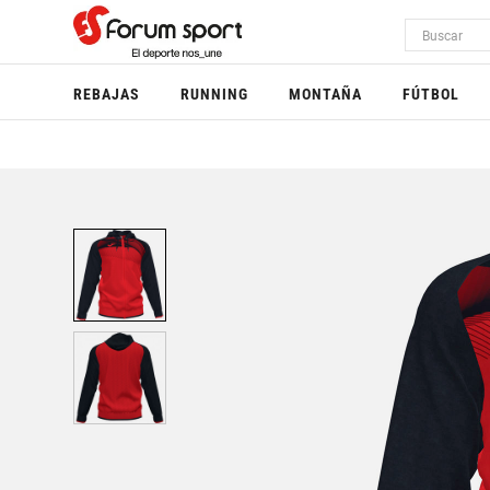
REBAJAS
RUNNING
MONTAÑA
FÚTBOL