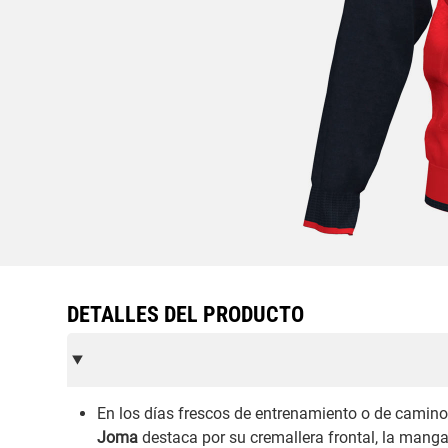
DETALLES DEL PRODUCTO
En los días frescos de entrenamiento o de camino 
Joma
destaca por su cremallera frontal, la manga