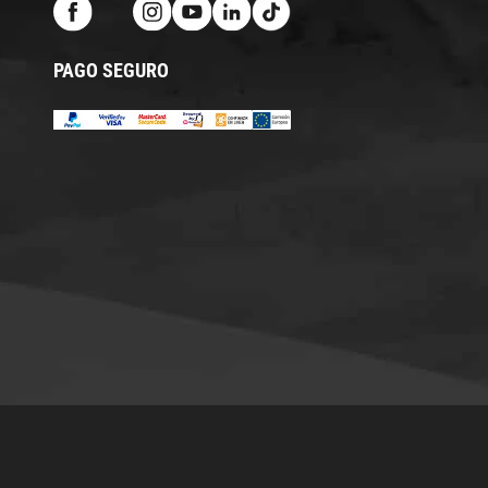
PAGO SEGURO