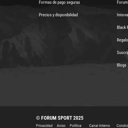
Formas de pago seguras
Forum 
Precios y disponibilidad
Innova
Black 
Regalo
Suscri
Blogs
© FORUM SPORT 2025
Privacidad
Aviso
Política
Canal Interno
Condic