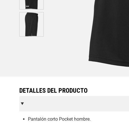
DETALLES DEL PRODUCTO
Pantalón corto Pocket hombre.