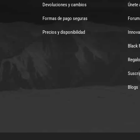
Devoluciones y cambios
Únete 
Formas de pago seguras
Forum 
Precios y disponibilidad
Innova
Black 
Regalo
Suscri
Blogs