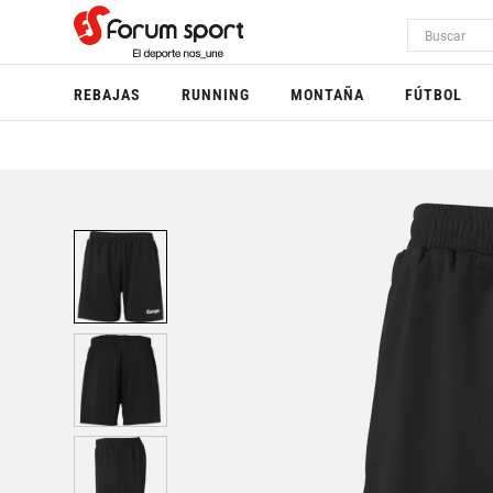
REBAJAS
RUNNING
MONTAÑA
FÚTBOL