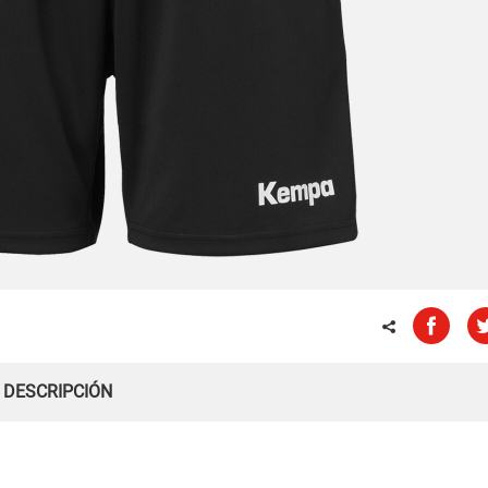
DESCRIPCIÓN