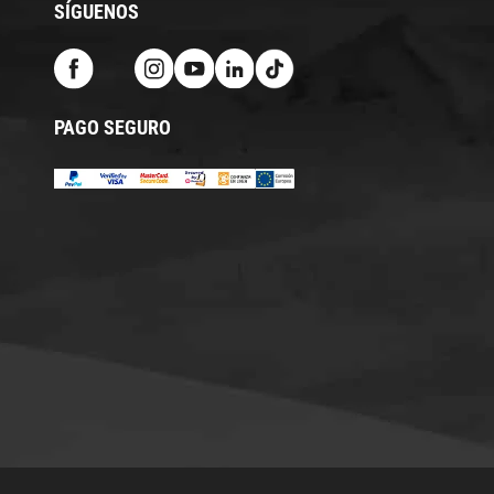
SÍGUENOS
PAGO SEGURO