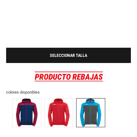
SELECCIONAR TALLA
colores disponibles