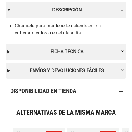
DESCRIPCIÓN
Chaquete para mantenerte caliente en los
entrenamientos o en el día a día.
FICHA TÉCNICA
ENVÍOS Y DEVOLUCIONES FÁCILES
DISPONIBILIDAD EN TIENDA
ALTERNATIVAS DE LA MISMA MARCA